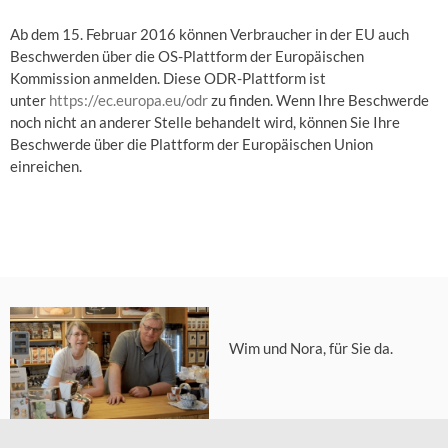
Ab dem 15. Februar 2016 können Verbraucher in der EU auch
Beschwerden über die OS-Plattform der Europäischen
Kommission anmelden. Diese ODR-Plattform ist
unter
https://ec.europa.eu/odr
zu finden. Wenn Ihre Beschwerde
noch nicht an anderer Stelle behandelt wird, können Sie Ihre
Beschwerde über die Plattform der Europäischen Union
einreichen.
Wim und Nora, für Sie da.